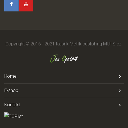
Copyright © 2016 - 2021
Kapřík Metlík publishing
MUPS.cz
.
Home
E-shop
Kontakt