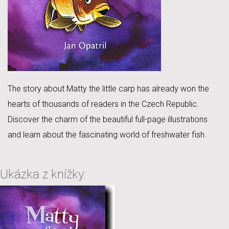
The story about Matty the little carp has already won the
hearts of thousands of readers in the Czech Republic.
Discover the charm of the beautiful full-page illustrations
and learn about the fascinating world of freshwater fish.
Ukázka z knížky: