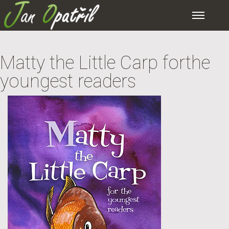
Matty the Little Carp forthe
youngest readers