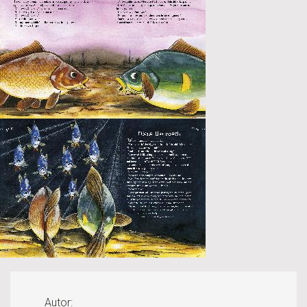
Autor: