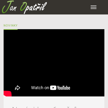
NOVINKY