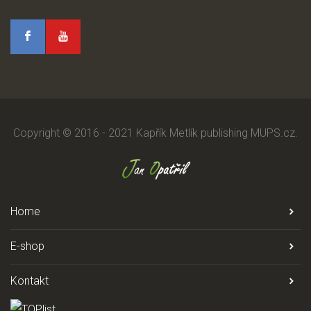
Copyright © 2016 - 2021
Kapřík Metlík publishing
MUPS.cz
.
Home
E-shop
Kontakt