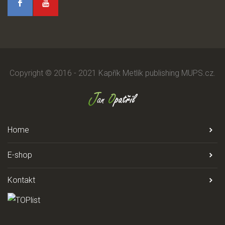
Copyright © 2016 - 2021
Kapřík Metlík publishing
MUPS.cz
.
Home
E-shop
Kontakt